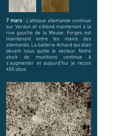
7 mars
: L’attaque allemande continue
sur Verdun et s’étend maintenant à la
rive gauche de la Meuse. Forges est
maintenant entre les mains des
allemands. La batterie Achard qui était
devant nous quitte le secteur. Notre
stock de munitions continue à
s’augmenter et aujourd’hui je reçois
450 obus.