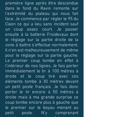
première ligne après être descendue
dans le fond du Ravin remonte sur
l’extrémité du plateau qui nous fait
face. Je commence par régler le 95 du
Claon ce qui a lieu sans incident sauf
un coup assez court. Je passer
ensuite à la batterie Froidevaux dont
le réglage sur la partie droite de la
zone à battre s’effectue normalement.
Il n’en est malheureusement de même
pour le réglage sur la partie gauche.
Le premier coup tombe en effet à
l’intérieur de nos lignes. Je fais porter
immédiatement le tir à 100 mètres à
droite et le coup tiré avec ces
éléments tombe à 30 mètres devant
un petit poste français. Je fais donc
porter le tir encore à 50 mètres à
droite mais à ma grande surprise ce
coup tombe encore plus à gauche que
le premier sur le boyau menant au
petit poste. N’y comprenant