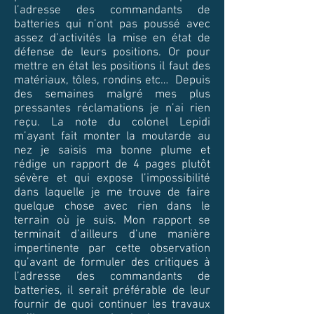
l’adresse des commandants de
batteries qui n’ont pas poussé avec
assez d’activités la mise en état de
défense de leurs positions. Or pour
mettre en état les positions il faut des
matériaux, tôles, rondins etc… Depuis
des semaines malgré mes plus
pressantes réclamations je n’ai rien
reçu. La note du colonel Lepidi
m’ayant fait monter la moutarde au
nez je saisis ma bonne plume et
rédige un rapport de 4 pages plutôt
sévère et qui expose l’impossibilité
dans laquelle je me trouve de faire
quelque chose avec rien dans le
terrain où je suis. Mon rapport se
terminait d’ailleurs d’une manière
impertinente par cette observation
qu’avant de formuler des critiques à
l’adresse des commandants de
batteries, il serait préférable de leur
fournir de quoi continuer les travaux