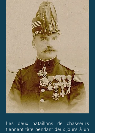
Les deux bataillons de chasseurs
tiennent tète pendant deux jours à un