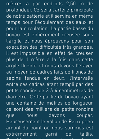
mètres a par endroits 2,50 m de
profondeur. Ce sera l’artère principale
de notre batterie et il servira en même
temps pour l’écoulement des eaux et
pour la circulation. La partie basse du
boyau est entièrement creusée sous
l’argile et nous éprouvons pour son
exécution des difficultés très grandes.
Il est impossible en effet de creuser
plus de 1 mètre à la fois dans cette
argile fluente et nous devons l’étayer
au moyen de cadres faits de troncs de
sapins fendus en deux, l’intervalle
entre ces cadres étant rempli par des
petits rondins de 3 à 4 centimètres de
diamètre. Cette partie du boyau ayant
une centaine de mètres de longueur
ce sont des milliers de petits rondins
que nous devons couper.
Heureusement le vallon de Perrupt en
amont du point où nous sommes est
extrêmement garni de taillis.