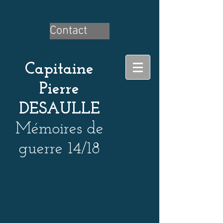
Contact
Capitaine
Pierre
DESAULLE
Mémoires de
guerre 14/18