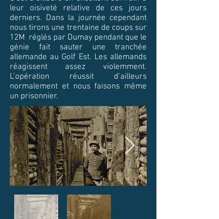
leur oisiveté relative de ces jours
derniers. Dans la journée cependant
nous tirons une trentaine de coups sur
12M réglés par Dumay pendant que le
génie fait sauter une tranchée
allemande au Golf Est. Les allemands
réagissent assez violemment.
L’opération réussit d’ailleurs
normalement et nous faisons même
un prisonnier.