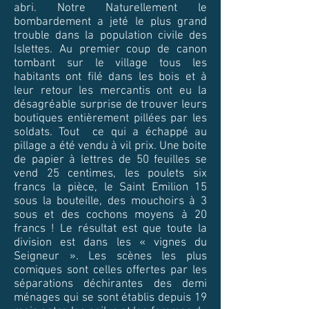
abri. Notre Naturellement le
bombardement a jeté le plus grand
trouble dans la population civile des
Islettes. Au premier coup de canon
tombant sur le village tous les
habitants ont filé dans les bois et à
leur retour les mercantis ont eu la
désagréable surprise de trouver leurs
boutiques entièrement pillées par les
soldats. Tout ce qui a échappé au
pillage a été vendu à vil prix. Une boite
de papier à lettres de 50 feuilles se
vend 25 centimes, les poulets six
francs la pièce, le Saint Emilion 15
sous la bouteille, des mouchoirs à 3
sous et des cochons moyens à 20
francs ! Le résultat est que toute la
division est dans les « vignes du
Seigneur ». Les scènes les plus
comiques sont celles offertes par les
séparations déchirantes des demi
ménages qui se sont établis depuis 19