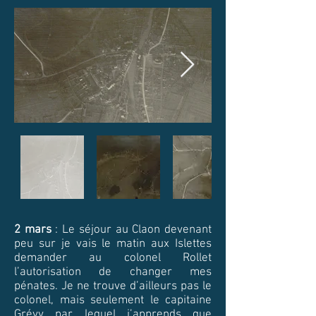
2 mars
: Le séjour au Claon devenant
peu sur je vais le matin aux Islettes
demander au colonel Rollet
l’autorisation de changer mes
pénates. Je ne trouve d’ailleurs pas le
colonel, mais seulement le capitaine
Grévy par lequel j’apprends que