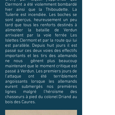
Clermont a été violemment bombardé
hier ainsi que la Thiboudette. La
Tuilerie est incendiée. Les boches se
sont aperçus, heureusement un peu
tard que tous les renforts destinés à
alimenter la bataille de Verdun
arrivaient par la voie ferrée Les
Islettes Clermont et par la route qui lui
est parallèle. Depuis huit jours il est
passé sur ces deux voies des effectifs
importants et les tirs des allemands
ne nous gênent plus beaucoup
maintenant que le moment critique est
passé à Verdun. Les premiers jours de
l’attaque ont été terriblement
angoissants lorsque les allemands
eurent submergés nos premières
lignes malgré l’héroïsme des
chasseurs à pied du colonel Driand au
bois des Caures.