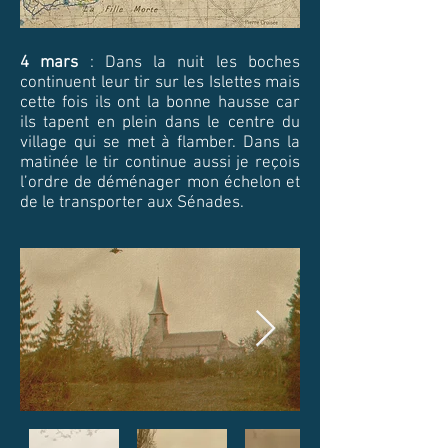
4 mars
: Dans la nuit les boches
continuent leur tir sur les Islettes mais
cette fois ils ont la bonne hausse car
ils tapent en plein dans le centre du
village qui se met à flamber. Dans la
matinée le tir continue aussi je reçois
l’ordre de déménager mon échelon et
de le transporter aux Sénades.