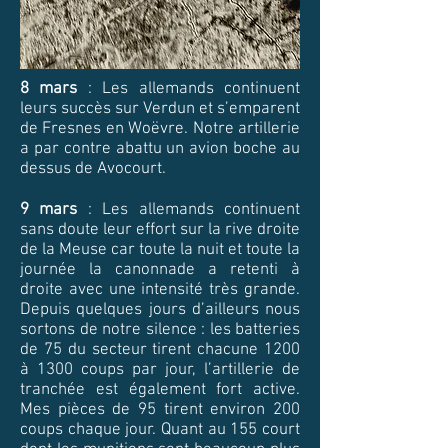
8 mars
: Les allemands continuent
leurs succès sur Verdun et s’emparent
de Fresnes en Woëvre. Notre artillerie
a par contre abattu un avion boche au
dessus de Avocourt.
9 mars
: Les allemands continuent
sans doute leur effort sur la rive droite
de la Meuse car toute la nuit et toute la
journée la canonnade a retenti à
droite avec une intensité très grande.
Depuis quelques jours d’ailleurs nous
sortons de notre silence : les batteries
de 75 du secteur tirent chacune 1200
à 1300 coups par jour, l’artillerie de
tranchée est également fort active.
Mes pièces de 95 tirent environ 200
coups chaque jour. Quant au 155 court